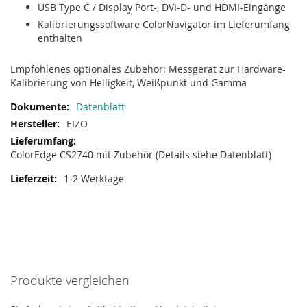
USB Type C / Display Port-, DVI-D- und HDMI-Eingänge
Kalibrierungssoftware ColorNavigator im Lieferumfang
enthalten
Empfohlenes optionales Zubehör: Messgerät zur Hardware-
Kalibrierung von Helligkeit, Weißpunkt und Gamma
Datenblatt
EIZO
ColorEdge CS2740 mit Zubehör (Details siehe Datenblatt)
1-2 Werktage
Produkte vergleichen