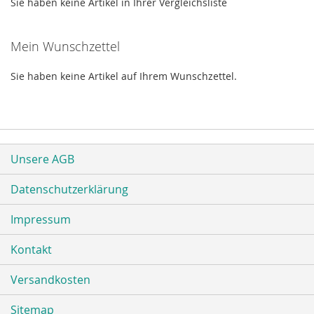
Sie haben keine Artikel in Ihrer Vergleichsliste
Mein Wunschzettel
Sie haben keine Artikel auf Ihrem Wunschzettel.
Unsere AGB
Datenschutzerklärung
Impressum
Kontakt
Versandkosten
Sitemap