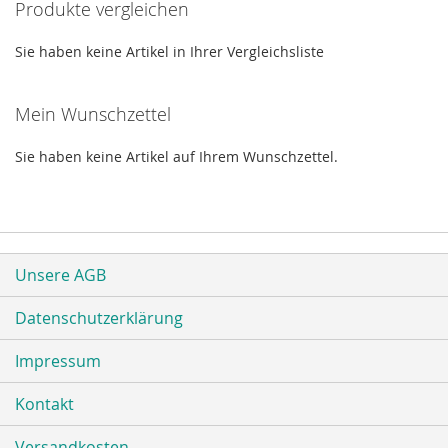
Produkte vergleichen
Sie haben keine Artikel in Ihrer Vergleichsliste
Mein Wunschzettel
Sie haben keine Artikel auf Ihrem Wunschzettel.
Unsere AGB
Datenschutzerklärung
Impressum
Kontakt
Versandkosten