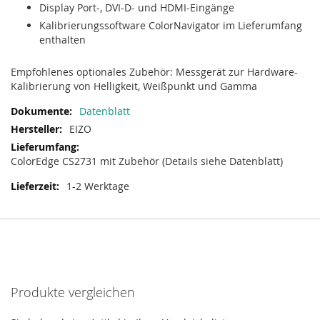
Display Port-, DVI-D- und HDMI-Eingänge
Kalibrierungssoftware ColorNavigator im Lieferumfang
enthalten
Empfohlenes optionales Zubehör: Messgerät zur Hardware-
Kalibrierung von Helligkeit, Weißpunkt und Gamma
Datenblatt
EIZO
ColorEdge CS2731 mit Zubehör (Details siehe Datenblatt)
1-2 Werktage
Produkte vergleichen