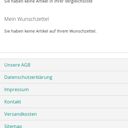
Sie haben keine Artikel in Ihrer Vergleichsliste
Mein Wunschzettel
Sie haben keine Artikel auf Ihrem Wunschzettel.
Unsere AGB
Datenschutzerklärung
Impressum
Kontakt
Versandkosten
Sitemap