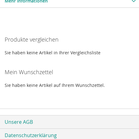
Mehr Informationen
Produkte vergleichen
Sie haben keine Artikel in Ihrer Vergleichsliste
Mein Wunschzettel
Sie haben keine Artikel auf Ihrem Wunschzettel.
Unsere AGB
Datenschutzerklärung