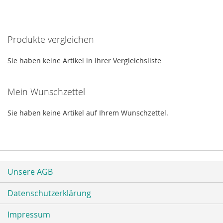
Produkte vergleichen
Sie haben keine Artikel in Ihrer Vergleichsliste
Mein Wunschzettel
Sie haben keine Artikel auf Ihrem Wunschzettel.
Unsere AGB
Datenschutzerklärung
Impressum