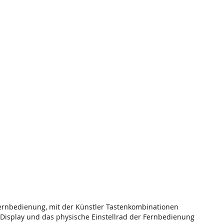
ernbedienung, mit der Künstler Tastenkombinationen
-Display und das physische Einstellrad der Fernbedienung