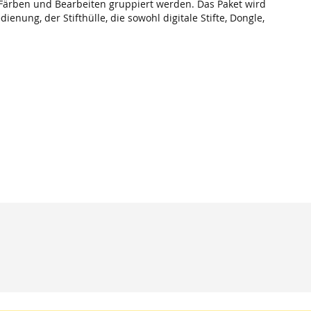
Färben und Bearbeiten gruppiert werden. Das Paket wird
enung, der Stifthülle, die sowohl digitale Stifte, Dongle,