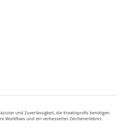
ision und Zuverlässigkeit, die Kreativprofis benötigen.
re Workflows und ein verbessertes Zeichenerlebnis.