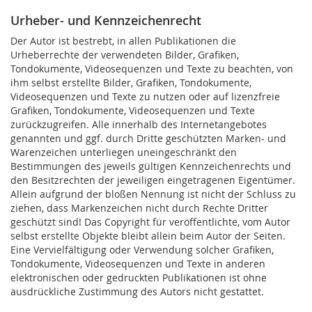
Urheber- und Kennzeichenrecht
Der Autor ist bestrebt, in allen Publikationen die
Urheberrechte der verwendeten Bilder, Grafiken,
Tondokumente, Videosequenzen und Texte zu beachten, von
ihm selbst erstellte Bilder, Grafiken, Tondokumente,
Videosequenzen und Texte zu nutzen oder auf lizenzfreie
Grafiken, Tondokumente, Videosequenzen und Texte
zurückzugreifen. Alle innerhalb des Internetangebotes
genannten und ggf. durch Dritte geschützten Marken- und
Warenzeichen unterliegen uneingeschränkt den
Bestimmungen des jeweils gültigen Kennzeichenrechts und
den Besitzrechten der jeweiligen eingetragenen Eigentümer.
Allein aufgrund der bloßen Nennung ist nicht der Schluss zu
ziehen, dass Markenzeichen nicht durch Rechte Dritter
geschützt sind! Das Copyright für veröffentlichte, vom Autor
selbst erstellte Objekte bleibt allein beim Autor der Seiten.
Eine Vervielfältigung oder Verwendung solcher Grafiken,
Tondokumente, Videosequenzen und Texte in anderen
elektronischen oder gedruckten Publikationen ist ohne
ausdrückliche Zustimmung des Autors nicht gestattet.