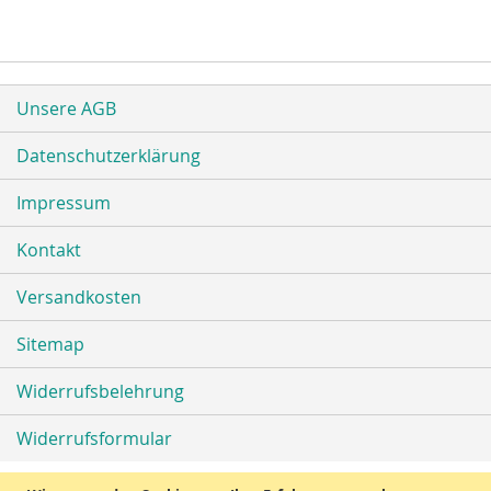
Unsere AGB
Datenschutzerklärung
Impressum
Kontakt
Versandkosten
Sitemap
Widerrufsbelehrung
Widerrufsformular