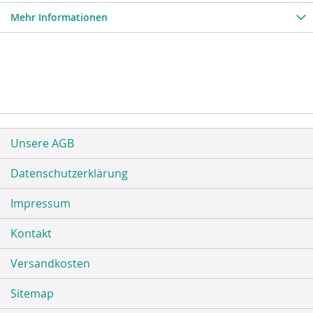
Mehr Informationen
Unsere AGB
Datenschutzerklärung
Impressum
Kontakt
Versandkosten
Sitemap