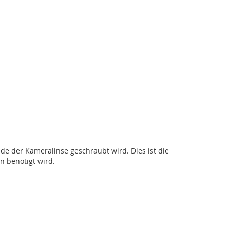
de der Kameralinse geschraubt wird. Dies ist die
n benötigt wird.