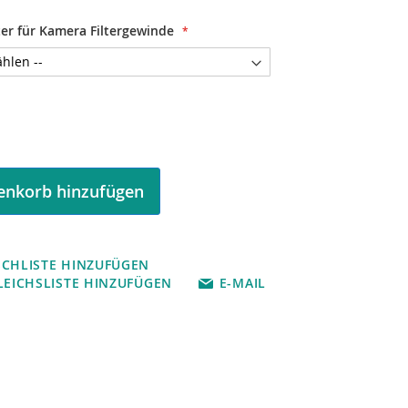
er für Kamera Filtergewinde
nkorb hinzufügen
CHLISTE HINZUFÜGEN
LEICHSLISTE HINZUFÜGEN
E-MAIL