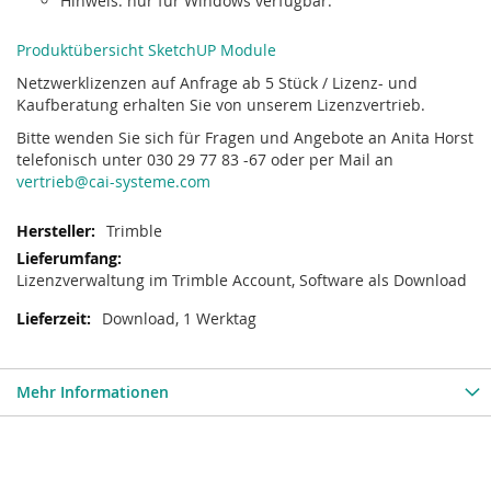
Hinweis: nur für Windows verfügbar.
Produktübersicht SketchUP Module
Netzwerklizenzen auf Anfrage ab 5 Stück / Lizenz- und
Kaufberatung erhalten Sie von unserem Lizenzvertrieb.
Bitte wenden Sie sich für Fragen und Angebote an Anita Horst
telefonisch unter 030 29 77 83 -67 oder per Mail an
vertrieb@cai-systeme.com
Trimble
Lizenzverwaltung im Trimble Account, Software als Download
Download, 1 Werktag
Mehr Informationen