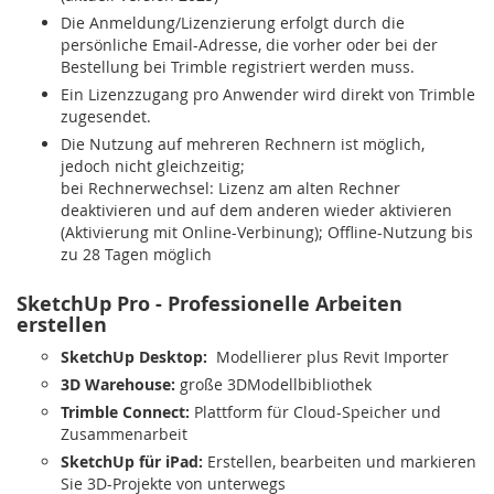
Die Anmeldung/Lizenzierung erfolgt durch die
persönliche Email-Adresse, die vorher oder bei der
Bestellung bei Trimble registriert werden muss.
Ein Lizenzzugang pro Anwender wird direkt von Trimble
zugesendet.
Die Nutzung auf mehreren Rechnern ist möglich,
jedoch nicht gleichzeitig;
bei Rechnerwechsel: Lizenz am alten Rechner
deaktivieren und auf dem anderen wieder aktivieren
(Aktivierung mit Online-Verbinung); Offline-Nutzung bis
zu 28 Tagen möglich
SketchUp Pro - Professionelle Arbeiten
erstellen
SketchUp Desktop:
Modellierer plus Revit Importer
3D Warehouse:
große 3DModellbibliothek
Trimble Connect:
Plattform für Cloud-Speicher und
Zusammenarbeit
SketchUp für iPad:
Erstellen, bearbeiten und markieren
Sie 3D-Projekte von unterwegs