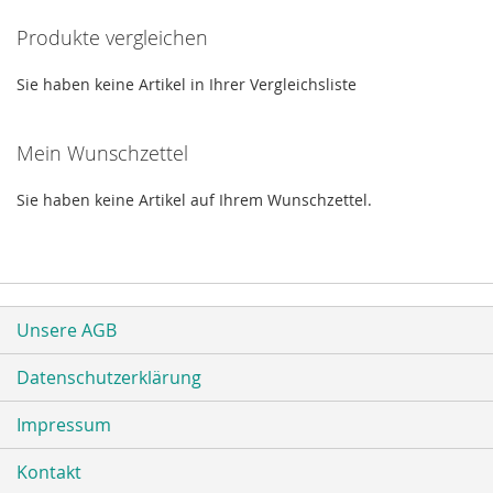
Produkte vergleichen
Sie haben keine Artikel in Ihrer Vergleichsliste
Mein Wunschzettel
Sie haben keine Artikel auf Ihrem Wunschzettel.
Unsere AGB
Datenschutzerklärung
Impressum
Kontakt